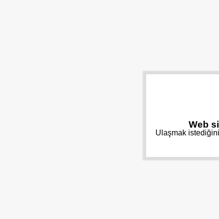
Web si
Ulaşmak istediğini