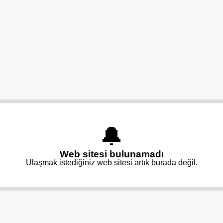
🔔
Web sitesi bulunamadı
Ulaşmak istediğiniz web sitesi artık burada değil.