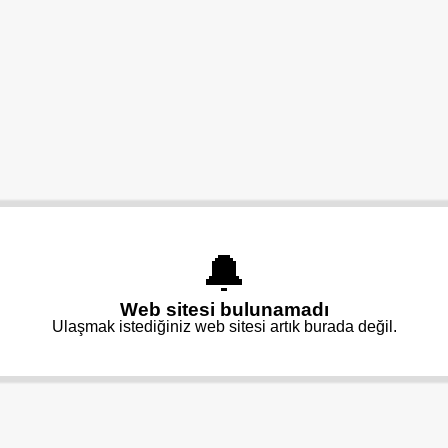
🔔
Web sitesi bulunamadı
Ulaşmak istediğiniz web sitesi artık burada değil.