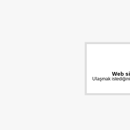
Web si
Ulaşmak istediğini