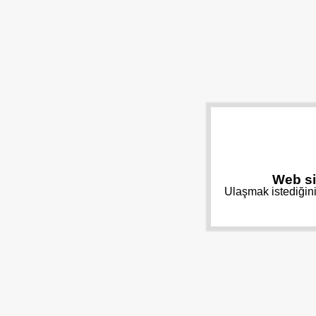
Web si
Ulaşmak istediğini