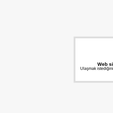
Web si
Ulaşmak istediğini