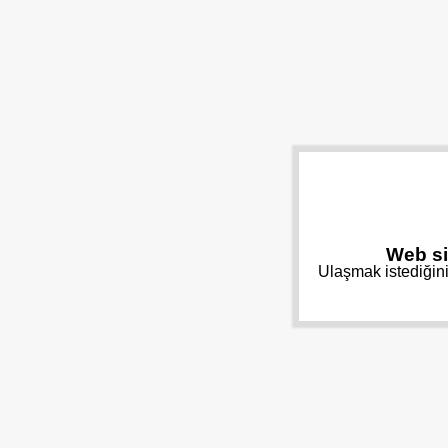
Web si
Ulaşmak istediğini