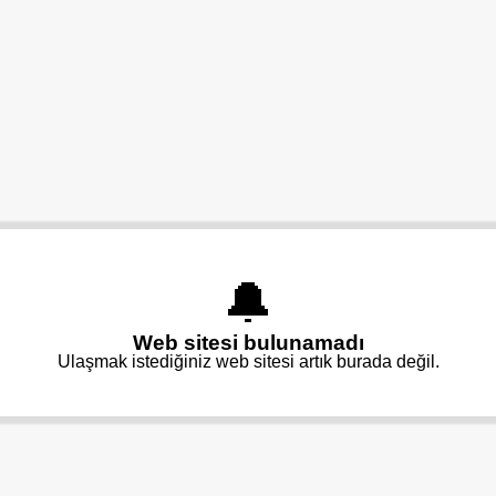
🔔
Web sitesi bulunamadı
Ulaşmak istediğiniz web sitesi artık burada değil.