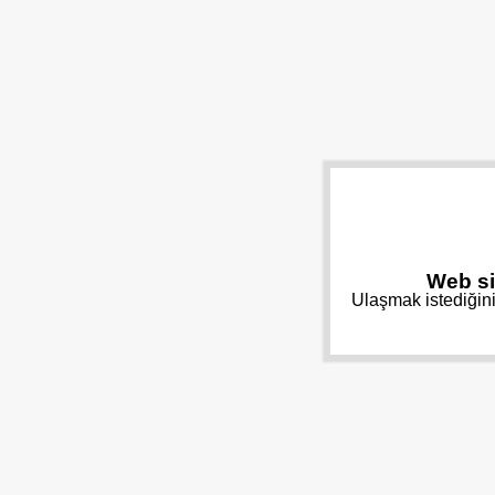
Web si
Ulaşmak istediğini